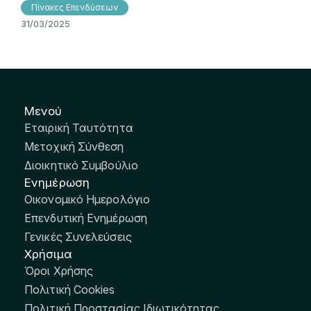
Πίνακες Επενδύσεων
31/03/2025
Μενού
Εταιρική Ταυτότητα
Μετοχική Σύνθεση
Διοικητικό Συμβούλιο
Ενημέρωση
Οικονομικό Ημερολόγιο
Επενδυτική Ενημέρωση
Γενικές Συνελεύσεις
Χρήσιμα
Όροι Χρήσης
Πολιτική Cookies
Πολιτική Προστασίας Ιδιωτικότητας