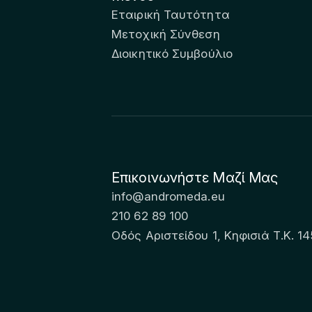
Εταιρική Ταυτότητα
Μετοχική Σύνθεση
Διοικητικό Συμβούλιο
Επικοινωνήστε Μαζί Μας
info@andromeda.eu
210 62 89 100
Οδός Αριστείδου 1, Κηφισιά Τ.Κ. 14