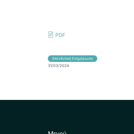
PDF
Επενδυτική Ενημέρωση
31/03/2024
Μενού