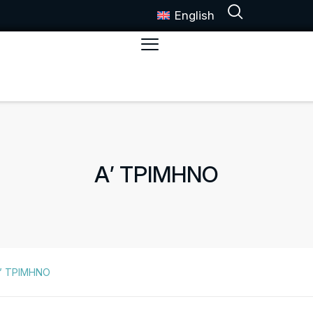
English
Α’ ΤΡΙΜΗΝΟ
’ ΤΡΙΜΗΝΟ