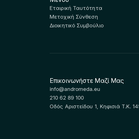
Εταιρική Ταυτότητα
Μετοχική Σύνθεση
Διοικητικό Συμβούλιο
Επικοινωνήστε Μαζί Μας
info@andromeda.eu
210 62 89 100
Οδός Αριστείδου 1, Κηφισιά Τ.Κ. 14