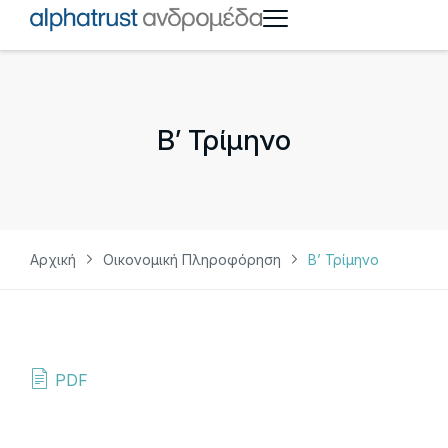
Β’ Τρίμηνο
Αρχική
Οικονομική Πληροφόρηση
Β’ Τρίμηνο
PDF