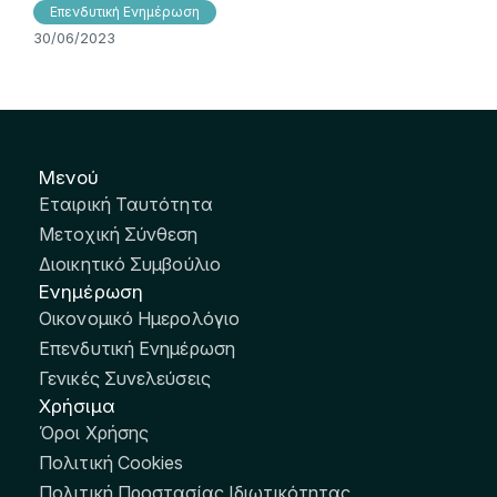
Επενδυτική Ενημέρωση
30/06/2023
Μενού
Εταιρική Ταυτότητα
Μετοχική Σύνθεση
Διοικητικό Συμβούλιο
Ενημέρωση
Οικονομικό Ημερολόγιο
Επενδυτική Ενημέρωση
Γενικές Συνελεύσεις
Χρήσιμα
Όροι Χρήσης
Πολιτική Cookies
Πολιτική Προστασίας Ιδιωτικότητας