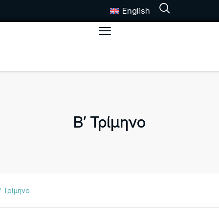
English
Β’ Τρίμηνο
’ Τρίμηνο