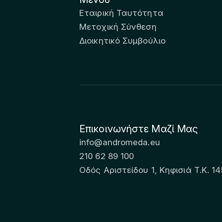
Εταιρική Ταυτότητα
Μετοχική Σύνθεση
Διοικητικό Συμβούλιο
Επικοινωνήστε Μαζί Μας
info@andromeda.eu
210 62 89 100
Οδός Αριστείδου 1, Κηφισιά Τ.Κ. 14