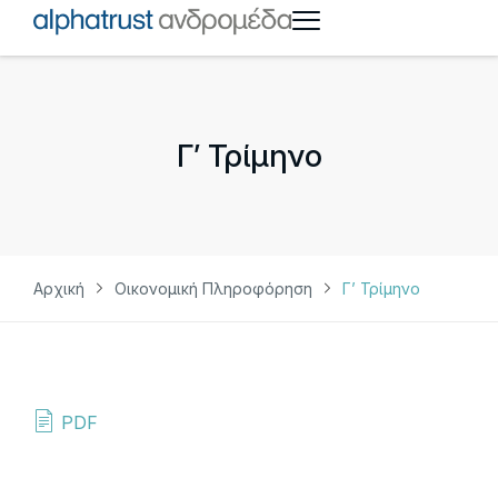
Γ’ Τρίμηνο
Αρχική
Οικονομική Πληροφόρηση
Γ’ Τρίμηνο
PDF