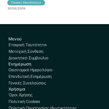
Πίνακες Επενδύσεων
30/09/2009
Μενού
Εταιρική Ταυτότητα
Μετοχική Σύνθεση
Διοικητικό Συμβούλιο
Ενημέρωση
Οικονομικό Ημερολόγιο
Επενδυτική Ενημέρωση
Γενικές Συνελεύσεις
Χρήσιμα
Όροι Χρήσης
Πολιτική Cookies
Πολιτική Προστασίας Ιδιωτικότητας