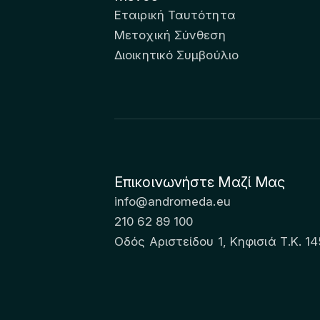
Εταιρική Ταυτότητα
Μετοχική Σύνθεση
Διοικητικό Συμβούλιο
Επικοινωνήστε Μαζί Μας
info@andromeda.eu
210 62 89 100
Οδός Αριστείδου 1, Κηφισιά Τ.Κ. 14