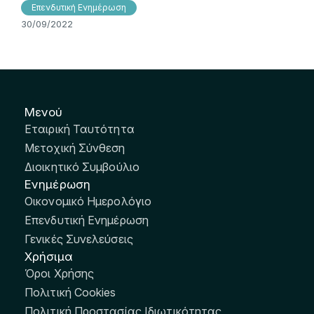
Επενδυτική Ενημέρωση
30/09/2022
Μενού
Εταιρική Ταυτότητα
Μετοχική Σύνθεση
Διοικητικό Συμβούλιο
Ενημέρωση
Οικονομικό Ημερολόγιο
Επενδυτική Ενημέρωση
Γενικές Συνελεύσεις
Χρήσιμα
Όροι Χρήσης
Πολιτική Cookies
Πολιτική Προστασίας Ιδιωτικότητας