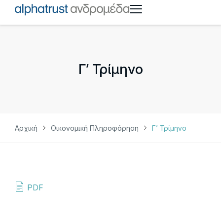
Γ’ Τρίμηνο
Αρχική
Οικονομική Πληροφόρηση
Γ’ Τρίμηνο
PDF