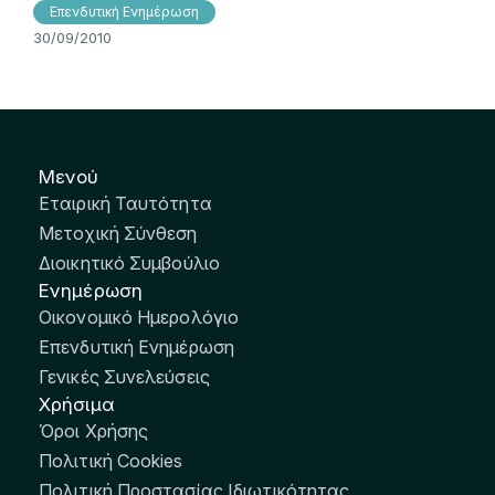
Επενδυτική Ενημέρωση
30/09/2010
Μενού
Εταιρική Ταυτότητα
Μετοχική Σύνθεση
Διοικητικό Συμβούλιο
Ενημέρωση
Οικονομικό Ημερολόγιο
Επενδυτική Ενημέρωση
Γενικές Συνελεύσεις
Χρήσιμα
Όροι Χρήσης
Πολιτική Cookies
Πολιτική Προστασίας Ιδιωτικότητας