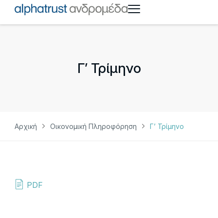
Γ’ Τρίμηνο
Αρχική
Οικονομική Πληροφόρηση
Γ’ Τρίμηνο
PDF