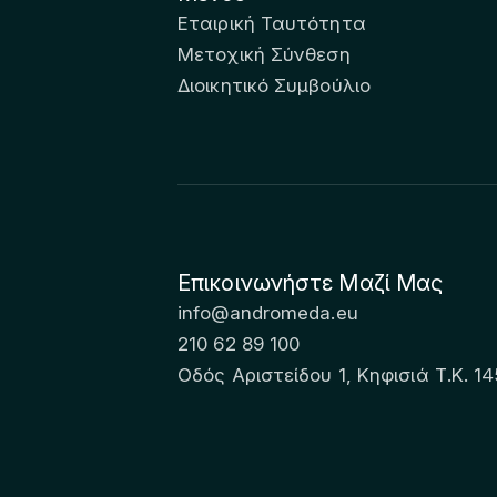
Εταιρική Ταυτότητα
Μετοχική Σύνθεση
Διοικητικό Συμβούλιο
Επικοινωνήστε Μαζί Μας
info@andromeda.eu
210 62 89 100
Οδός Αριστείδου 1, Κηφισιά Τ.Κ. 14