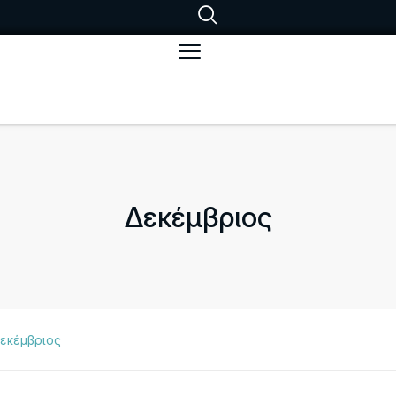
Δεκέμβριος
εκέμβριος