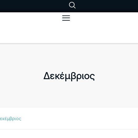
Δεκέμβριος
εκέμβριος