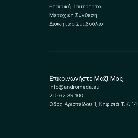
Εταιρική Ταυτότητα
Μετοχική Σύνθεση
Διοικητικό Συμβούλιο
Επικοινωνήστε Μαζί Μας
info@andromeda.eu
210 62 89 100
Οδός Αριστείδου 1, Κηφισιά Τ.Κ. 14