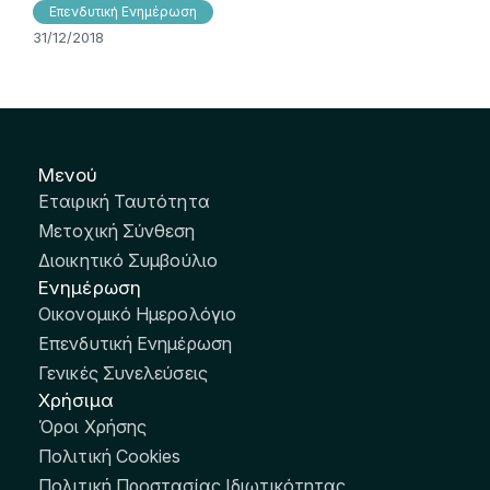
Επενδυτική Ενημέρωση
31/12/2018
Μενού
Εταιρική Ταυτότητα
Μετοχική Σύνθεση
Διοικητικό Συμβούλιο
Ενημέρωση
Οικονομικό Ημερολόγιο
Επενδυτική Ενημέρωση
Γενικές Συνελεύσεις
Χρήσιμα
Όροι Χρήσης
Πολιτική Cookies
Πολιτική Προστασίας Ιδιωτικότητας