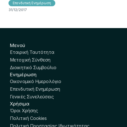
Επενδυτική Ενημέρωση
31/12/2017
Μενού
Εταιρική Ταυτότητα
Μετοχική Σύνθεση
Διοικητικό Συμβούλιο
Ενημέρωση
Οικονομικό Ημερολόγιο
Επενδυτική Ενημέρωση
Γενικές Συνελεύσεις
Χρήσιμα
Όροι Χρήσης
Πολιτική Cookies
Πολιτική Προστασίας Ιδιωτικότητας