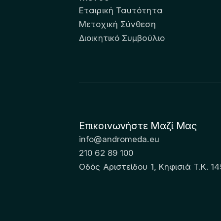
Εταιρική Ταυτότητα
Μετοχική Σύνθεση
Διοικητικό Συμβούλιο
Επικοινωνήστε Μαζί Μας
info@andromeda.eu
210 62 89 100
Οδός Αριστείδου 1, Κηφισιά Τ.Κ. 14