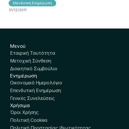
Επενδυτική Ενημέρωση
31/12/2011
Μενού
Εταιρική Ταυτότητα
Μετοχική Σύνθεση
Διοικητικό Συμβούλιο
Ενημέρωση
Οικονομικό Ημερολόγιο
Επενδυτική Ενημέρωση
Γενικές Συνελεύσεις
Χρήσιμα
Όροι Χρήσης
Πολιτική Cookies
Πολιτική Προστασίας Ιδιωτικότητας