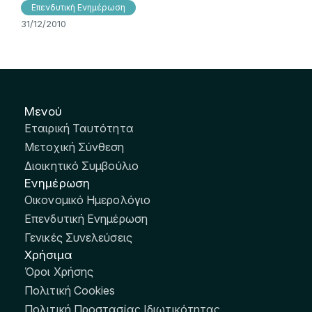
Επενδυτική Ενημέρωση
31/12/2010
Μενού
Εταιρική Ταυτότητα
Μετοχική Σύνθεση
Διοικητικό Συμβούλιο
Ενημέρωση
Οικονομικό Ημερολόγιο
Επενδυτική Ενημέρωση
Γενικές Συνελεύσεις
Χρήσιμα
Όροι Χρήσης
Πολιτική Cookies
Πολιτική Προστασίας Ιδιωτικότητας