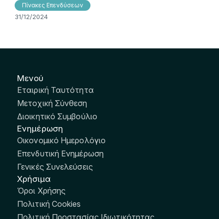
Πίνακες Επενδύσεων
31/12/2024
Μενού
Εταιρική Ταυτότητα
Μετοχική Σύνθεση
Διοικητικό Συμβούλιο
Ενημέρωση
Οικονομικό Ημερολόγιο
Επενδυτική Ενημέρωση
Γενικές Συνελεύσεις
Χρήσιμα
Όροι Χρήσης
Πολιτική Cookies
Πολιτική Προστασίας Ιδιωτικότητας