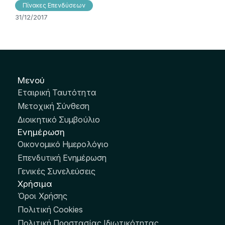
Πίνακες Επενδύσεων
31/12/2017
Μενού
Εταιρική Ταυτότητα
Μετοχική Σύνθεση
Διοικητικό Συμβούλιο
Ενημέρωση
Οικονομικό Ημερολόγιο
Επενδυτική Ενημέρωση
Γενικές Συνελεύσεις
Χρήσιμα
Όροι Χρήσης
Πολιτική Cookies
Πολιτική Προστασίας Ιδιωτικότητας