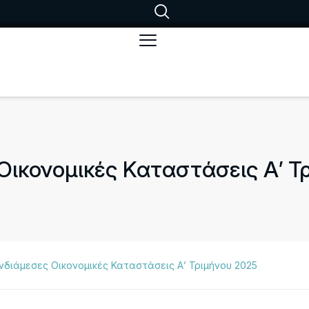
Οικονομικές Καταστάσεις Α’ Τ
νδιάμεσες Οικονομικές Καταστάσεις Α’ Τριμήνου 2025