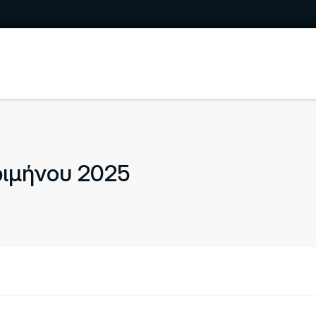
ριμήνου 2025