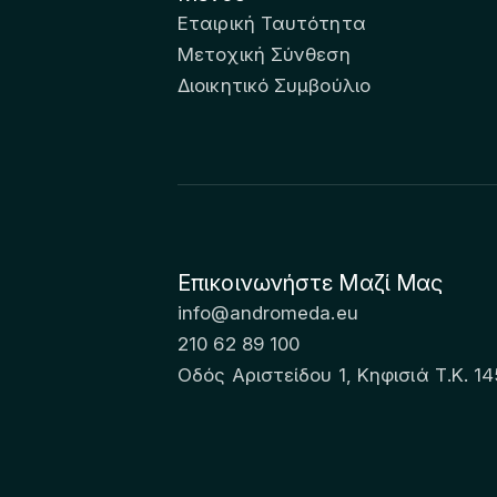
Εταιρική Ταυτότητα
Μετοχική Σύνθεση
Διοικητικό Συμβούλιο
Επικοινωνήστε Μαζί Μας
info@andromeda.eu
210 62 89 100
Οδός Αριστείδου 1, Κηφισιά Τ.Κ. 14