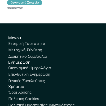
Οικονομικά Στοιχεία
30/09/2011
Μενού
Εταιρική Ταυτότητα
Μετοχική Σύνθεση
Διοικητικό Συμβούλιο
Ενημέρωση
Οικονομικό Ημερολόγιο
Επενδυτική Ενημέρωση
Γενικές Συνελεύσεις
Χρήσιμα
Όροι Χρήσης
Πολιτική Cookies
Πολιτική Προστασίας Ιδιωτικότητας