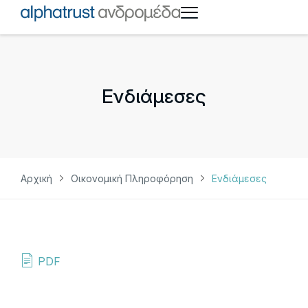
Ενδιάμεσες
Αρχική
Οικονομική Πληροφόρηση
Ενδιάμεσες
PDF