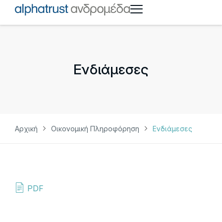
Ενδιάμεσες
Αρχική
Οικονομική Πληροφόρηση
Ενδιάμεσες
PDF