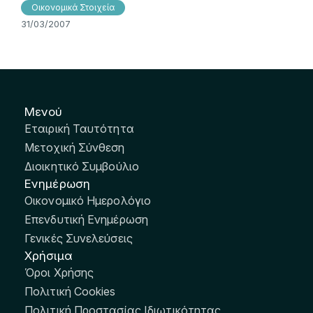
Οικονομικά Στοιχεία
31/03/2007
Μενού
Εταιρική Ταυτότητα
Μετοχική Σύνθεση
Διοικητικό Συμβούλιο
Ενημέρωση
Οικονομικό Ημερολόγιο
Επενδυτική Ενημέρωση
Γενικές Συνελεύσεις
Χρήσιμα
Όροι Χρήσης
Πολιτική Cookies
Πολιτική Προστασίας Ιδιωτικότητας