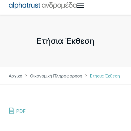
Ετήσια Έκθεση
Αρχική
Οικονομική Πληροφόρηση
Ετήσια Έκθεση
PDF