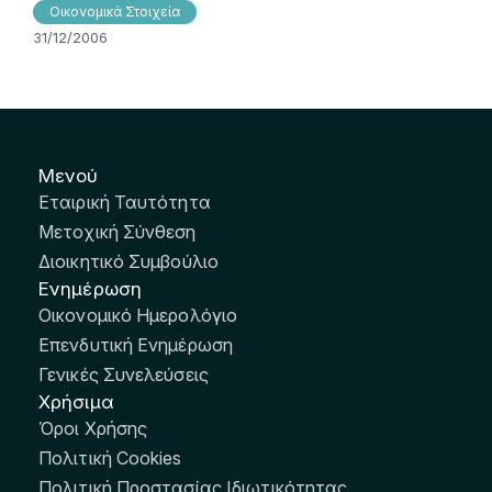
Οικονομικά Στοιχεία
31/12/2006
Μενού
Εταιρική Ταυτότητα
Μετοχική Σύνθεση
Διοικητικό Συμβούλιο
Ενημέρωση
Οικονομικό Ημερολόγιο
Επενδυτική Ενημέρωση
Γενικές Συνελεύσεις
Χρήσιμα
Όροι Χρήσης
Πολιτική Cookies
Πολιτική Προστασίας Ιδιωτικότητας