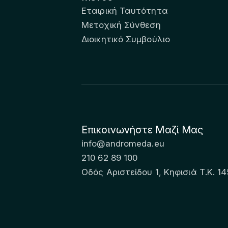
Εταιρική Ταυτότητα
Μετοχική Σύνθεση
Διοικητικό Συμβούλιο
Επικοινωνήστε Μαζί Μας
info@andromeda.eu
210 62 89 100
Οδός Αριστείδου 1, Κηφισιά Τ.Κ. 14