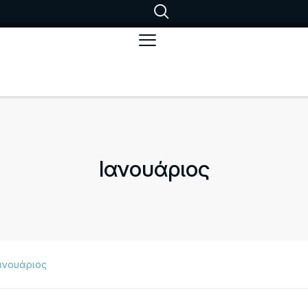
Ιανουάριος
ανουάριος