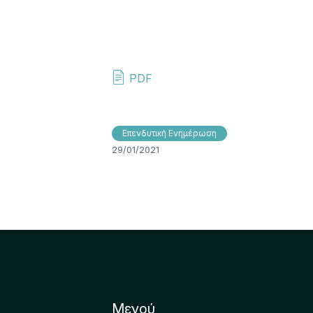
PDF
Επενδυτική Ενημέρωση
29/01/2021
Μενού