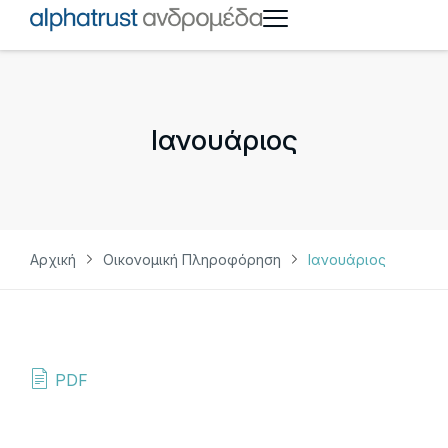
Ιανουάριος
Αρχική
Οικονομική Πληροφόρηση
Ιανουάριος
PDF