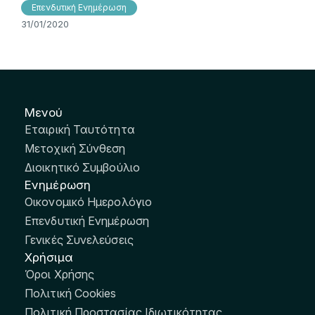
Επενδυτική Ενημέρωση
31/01/2020
Μενού
Εταιρική Ταυτότητα
Μετοχική Σύνθεση
Διοικητικό Συμβούλιο
Ενημέρωση
Οικονομικό Ημερολόγιο
Επενδυτική Ενημέρωση
Γενικές Συνελεύσεις
Χρήσιμα
Όροι Χρήσης
Πολιτική Cookies
Πολιτική Προστασίας Ιδιωτικότητας