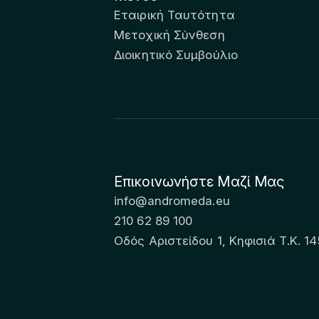
Εταιρική Ταυτότητα
Μετοχική Σύνθεση
Διοικητικό Συμβούλιο
Επικοινωνήστε Μαζί Μας
info@andromeda.eu
210 62 89 100
Οδός Αριστείδου 1, Κηφισιά Τ.Κ. 14