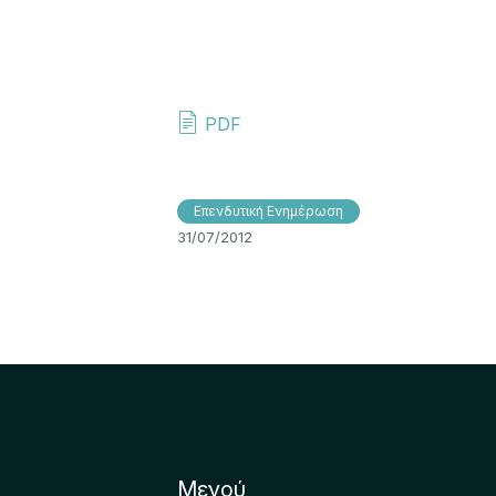
PDF
Επενδυτική Ενημέρωση
31/07/2012
Μενού