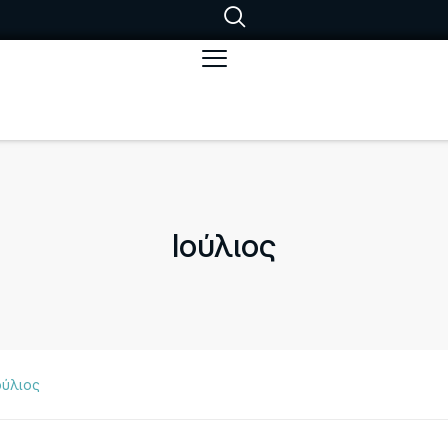
Ιούλιος
ούλιος