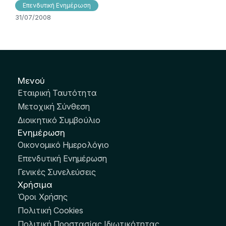
Επενδυτική Ενημέρωση
31/07/2008
Μενού
Εταιρική Ταυτότητα
Μετοχική Σύνθεση
Διοικητικό Συμβούλιο
Ενημέρωση
Οικονομικό Ημερολόγιο
Επενδυτική Ενημέρωση
Γενικές Συνελεύσεις
Χρήσιμα
Όροι Χρήσης
Πολιτική Cookies
Πολιτική Προστασίας Ιδιωτικότητας