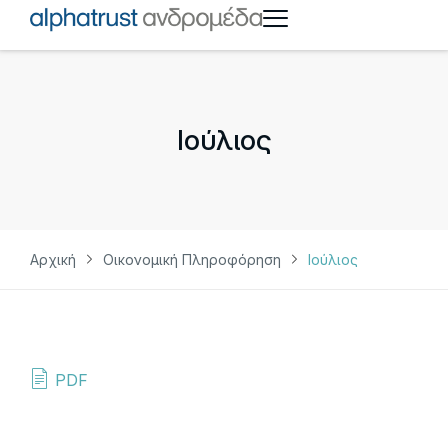
Ιούλιος
Αρχική
Οικονομική Πληροφόρηση
Ιούλιος
PDF