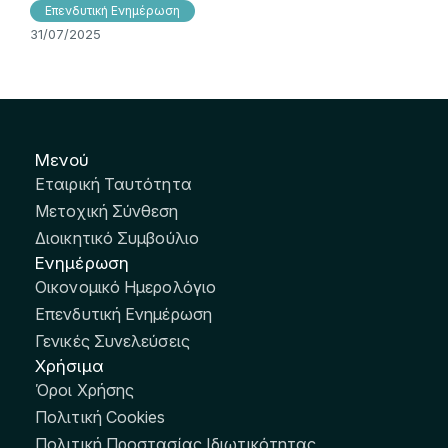
Επενδυτική Ενημέρωση
31/07/2025
Μενού
Εταιρική Ταυτότητα
Μετοχική Σύνθεση
Διοικητικό Συμβούλιο
Ενημέρωση
Οικονομικό Ημερολόγιο
Επενδυτική Ενημέρωση
Γενικές Συνελεύσεις
Χρήσιμα
Όροι Χρήσης
Πολιτική Cookies
Πολιτική Προστασίας Ιδιωτικότητας