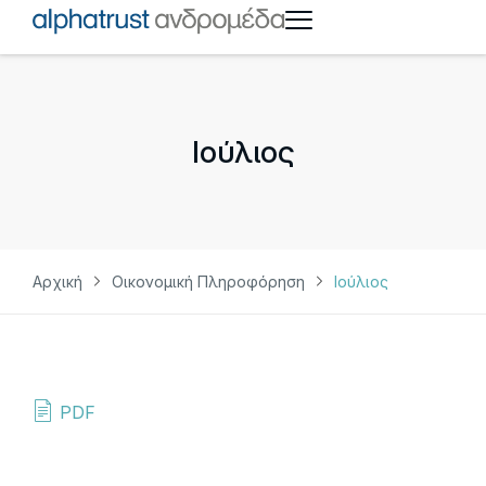
Ιούλιος
Αρχική
Οικονομική Πληροφόρηση
Ιούλιος
PDF