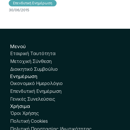
Επενδυτική Ενημέρωση
30/06/2015
Μενού
Εταιρική Ταυτότητα
Μετοχική Σύνθεση
Διοικητικό Συμβούλιο
Ενημέρωση
Οικονομικό Ημερολόγιο
Επενδυτική Ενημέρωση
Γενικές Συνελεύσεις
Χρήσιμα
Όροι Χρήσης
Πολιτική Cookies
Πολιτική Προστασίας Ιδιωτικότητας