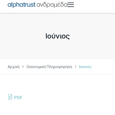
Ιούνιος
Αρχική
Οικονομική Πληροφόρηση
Ιούνιος
PDF