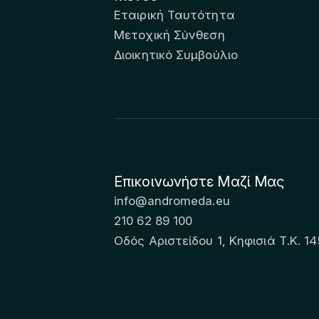
Εταιρική Ταυτότητα
Μετοχική Σύνθεση
Διοικητικό Συμβούλιο
Επικοινωνήστε Μαζί Μας
info@andromeda.eu
210 62 89 100
Οδός Αριστείδου 1, Κηφισιά Τ.Κ. 14