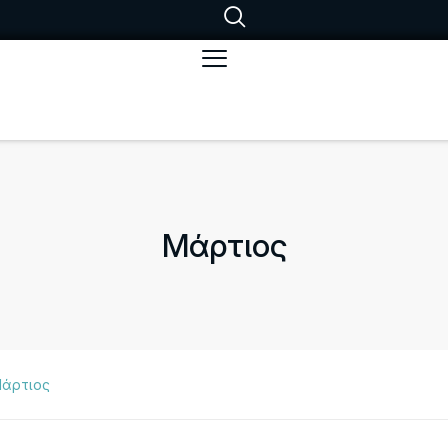
Μάρτιος
άρτιος