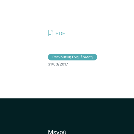
PDF
Επενδυτική Ενημέρωση
31/03/2017
Μενού