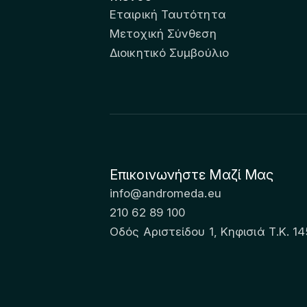
Εταιρική Ταυτότητα
Μετοχική Σύνθεση
Διοικητικό Συμβούλιο
Επικοινωνήστε Μαζί Μας
info@andromeda.eu
210 62 89 100
Οδός Αριστείδου 1, Κηφισιά Τ.Κ. 14