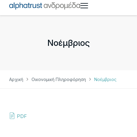
Νοέμβριος
Αρχική
Οικονομική Πληροφόρηση
Νοέμβριος
PDF