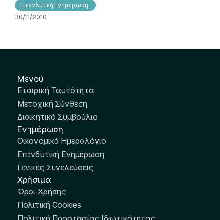
Επενδυτική Ενημέρωση
30/11/2010
Μενού
Εταιρική Ταυτότητα
Μετοχική Σύνθεση
Διοικητικό Συμβούλιο
Ενημέρωση
Οικονομικό Ημερολόγιο
Επενδυτική Ενημέρωση
Γενικές Συνελεύσεις
Χρήσιμα
Όροι Χρήσης
Πολιτική Cookies
Πολιτική Προστασίας Ιδιωτικότητας