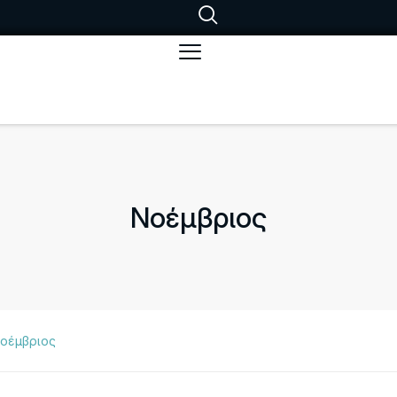
Νοέμβριος
οέμβριος