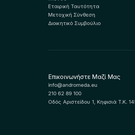
Εταιρική Ταυτότητα
Μετοχική Σύνθεση
Διοικητικό Συμβούλιο
Επικοινωνήστε Μαζί Μας
info@andromeda.eu
210 62 89 100
Οδός Αριστείδου 1, Κηφισιά Τ.Κ. 14