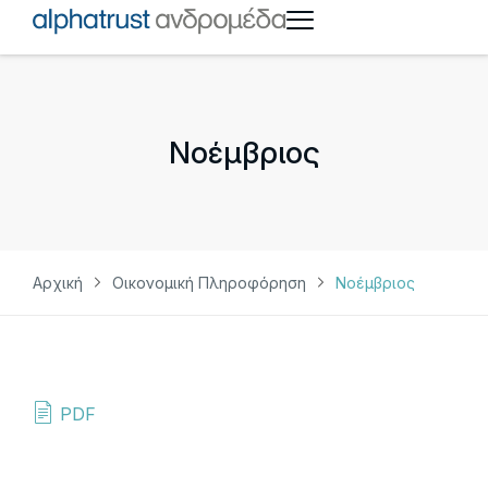
Νοέμβριος
Αρχική
Οικονομική Πληροφόρηση
Νοέμβριος
PDF