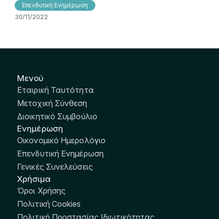
Επενδυτική Ενημέρωση
30/11/2022
Μενού
Εταιρική Ταυτότητα
Μετοχική Σύνθεση
Διοικητικό Συμβούλιο
Ενημέρωση
Οικονομικό Ημερολόγιο
Επενδυτική Ενημέρωση
Γενικές Συνελεύσεις
Χρήσιμα
Όροι Χρήσης
Πολιτική Cookies
Πολιτική Προστασίας Ιδιωτικότητας