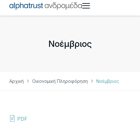
Νοέμβριος
Αρχική
Οικονομική Πληροφόρηση
Νοέμβριος
PDF