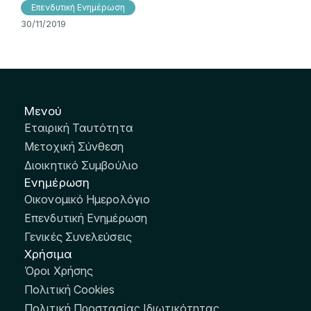
Επενδυτική Ενημέρωση
30/11/2019
Μενού
Εταιρική Ταυτότητα
Μετοχική Σύνθεση
Διοικητικό Συμβούλιο
Ενημέρωση
Οικονομικό Ημερολόγιο
Επενδυτική Ενημέρωση
Γενικές Συνελεύσεις
Χρήσιμα
Όροι Χρήσης
Πολιτική Cookies
Πολιτική Προστασίας Ιδιωτικότητας