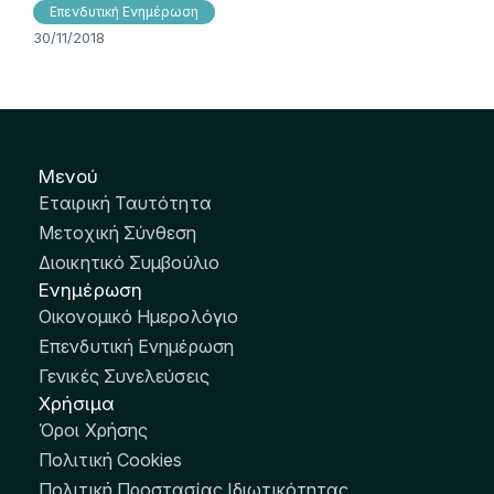
Επενδυτική Ενημέρωση
30/11/2018
Μενού
Εταιρική Ταυτότητα
Μετοχική Σύνθεση
Διοικητικό Συμβούλιο
Ενημέρωση
Οικονομικό Ημερολόγιο
Επενδυτική Ενημέρωση
Γενικές Συνελεύσεις
Χρήσιμα
Όροι Χρήσης
Πολιτική Cookies
Πολιτική Προστασίας Ιδιωτικότητας