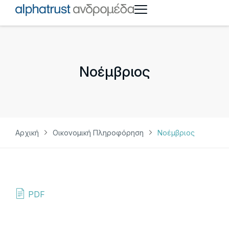
Νοέμβριος
Αρχική
Οικονομική Πληροφόρηση
Νοέμβριος
PDF