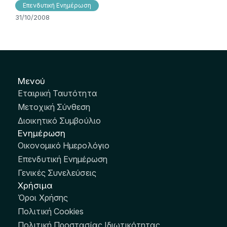
Επενδυτική Ενημέρωση
31/10/2008
Μενού
Εταιρική Ταυτότητα
Μετοχική Σύνθεση
Διοικητικό Συμβούλιο
Ενημέρωση
Οικονομικό Ημερολόγιο
Επενδυτική Ενημέρωση
Γενικές Συνελεύσεις
Χρήσιμα
Όροι Χρήσης
Πολιτική Cookies
Πολιτική Προστασίας Ιδιωτικότητας