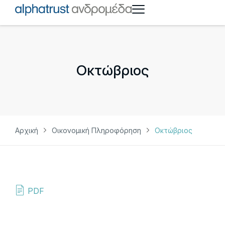
Οκτώβριος
Αρχική
Οικονομική Πληροφόρηση
Οκτώβριος
PDF