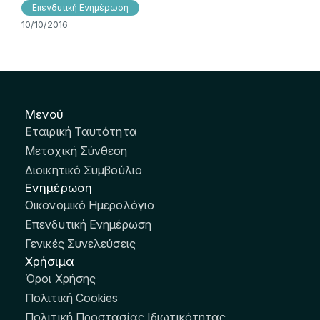
Επενδυτική Ενημέρωση
10/10/2016
Μενού
Εταιρική Ταυτότητα
Μετοχική Σύνθεση
Διοικητικό Συμβούλιο
Ενημέρωση
Οικονομικό Ημερολόγιο
Επενδυτική Ενημέρωση
Γενικές Συνελεύσεις
Χρήσιμα
Όροι Χρήσης
Πολιτική Cookies
Πολιτική Προστασίας Ιδιωτικότητας