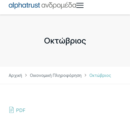
Οκτώβριος
Αρχική
Οικονομική Πληροφόρηση
Οκτώβριος
PDF