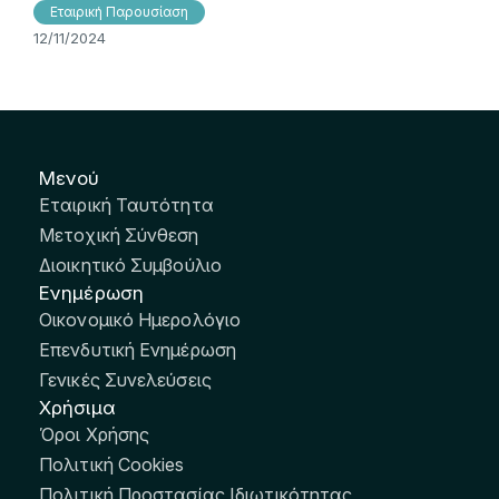
Εταιρική Παρουσίαση
12/11/2024
Μενού
Εταιρική Ταυτότητα
Μετοχική Σύνθεση
Διοικητικό Συμβούλιο
Ενημέρωση
Οικονομικό Ημερολόγιο
Επενδυτική Ενημέρωση
Γενικές Συνελεύσεις
Χρήσιμα
Όροι Χρήσης
Πολιτική Cookies
Πολιτική Προστασίας Ιδιωτικότητας