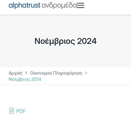
Νοέμβριος 2024
Αρχική
Οικονομική Πληροφόρηση
Νοέμβριος 2024
PDF