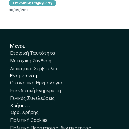
Επενδυτική Ενημέρωση
30/09/2011
Μενού
Εταιρική Ταυτότητα
Μετοχική Σύνθεση
Διοικητικό Συμβούλιο
Ενημέρωση
Οικονομικό Ημερολόγιο
Επενδυτική Ενημέρωση
Γενικές Συνελεύσεις
Χρήσιμα
Όροι Χρήσης
Πολιτική Cookies
Πολιτική Προστασίας Ιδιωτικότητας