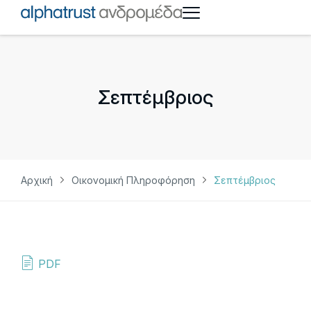
Σεπτέμβριος
Αρχική
Οικονομική Πληροφόρηση
Σεπτέμβριος
PDF