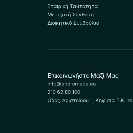
Εταιρική Ταυτότητα
Μετοχική Σύνθεση
Διοικητικό Συμβούλιο
Επικοινωνήστε Μαζί Μας
info@andromeda.eu
210 62 89 100
Οδός Αριστείδου 1, Κηφισιά Τ.Κ. 14