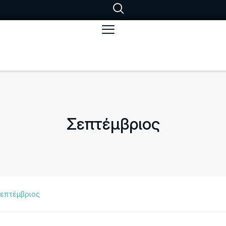
Σεπτέμβριος
επτέμβριος