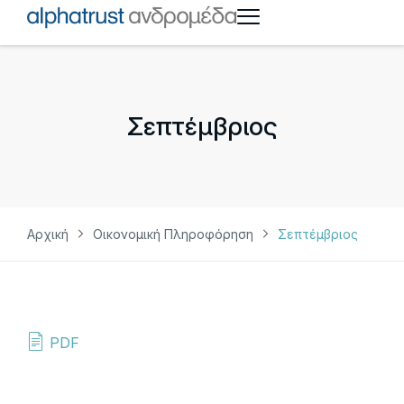
Σεπτέμβριος
Αρχική
Οικονομική Πληροφόρηση
Σεπτέμβριος
PDF