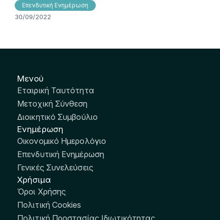
Επενδυτική Ενημέρωση
30/09/2022
Μενού
Εταιρική Ταυτότητα
Μετοχική Σύνθεση
Διοικητικό Συμβούλιο
Ενημέρωση
Οικονομικό Ημερολόγιο
Επενδυτική Ενημέρωση
Γενικές Συνελεύσεις
Χρήσιμα
Όροι Χρήσης
Πολιτική Cookies
Πολιτική Προστασίας Ιδιωτικότητας