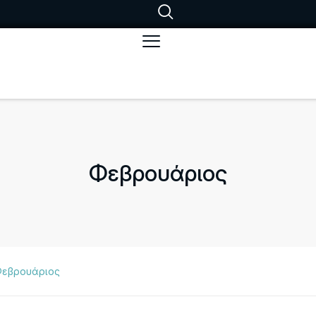
Φεβρουάριος
εβρουάριος