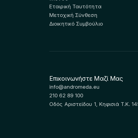
Εταιρική Ταυτότητα
Μετοχική Σύνθεση
Διοικητικό Συμβούλιο
Επικοινωνήστε Μαζί Μας
info@andromeda.eu
210 62 89 100
Οδός Αριστείδου 1, Κηφισιά Τ.Κ. 14