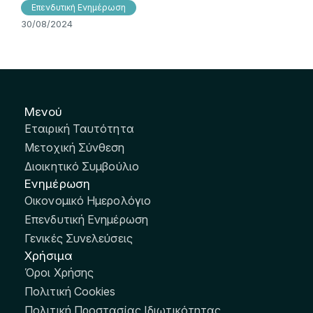
Επενδυτική Ενημέρωση
30/08/2024
Μενού
Εταιρική Ταυτότητα
Μετοχική Σύνθεση
Διοικητικό Συμβούλιο
Ενημέρωση
Οικονομικό Ημερολόγιο
Επενδυτική Ενημέρωση
Γενικές Συνελεύσεις
Χρήσιμα
Όροι Χρήσης
Πολιτική Cookies
Πολιτική Προστασίας Ιδιωτικότητας