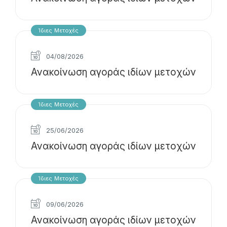
Ίδιες Μετοχές
04/08/2026
Ανακοίνωση αγοράς ιδίων μετοχών
Ίδιες Μετοχές
25/06/2026
Ανακοίνωση αγοράς ιδίων μετοχών
Ίδιες Μετοχές
09/06/2026
Ανακοίνωση αγοράς ιδίων μετοχών