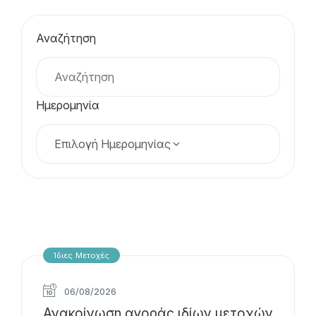
Αναζήτηση
Ημερομηνία
Επιλογή Ημερομηνίας
Ίδιες Μετοχές
06/08/2026
Ανακοίνωση αγοράς ιδίων μετοχών