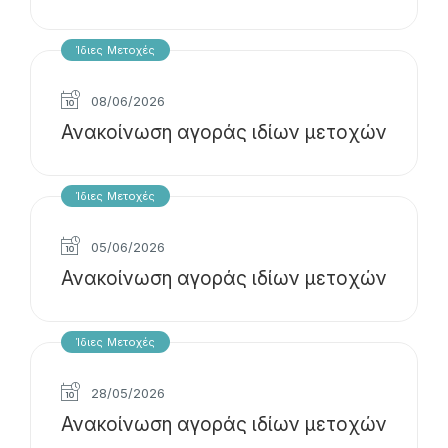
Ίδιες Μετοχές
08/06/2026
Ανακοίνωση αγοράς ιδίων μετοχών
Ίδιες Μετοχές
05/06/2026
Ανακοίνωση αγοράς ιδίων μετοχών
Ίδιες Μετοχές
28/05/2026
Ανακοίνωση αγοράς ιδίων μετοχών