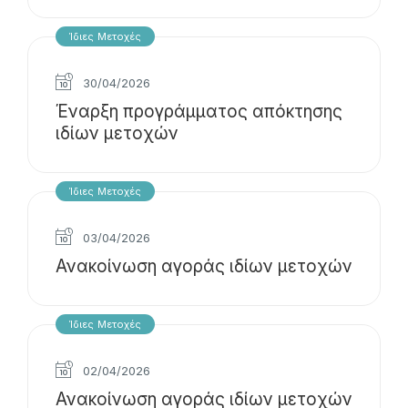
Ίδιες Μετοχές
30/04/2026
Έναρξη προγράμματος απόκτησης
ιδίων μετοχών
Ίδιες Μετοχές
03/04/2026
Ανακοίνωση αγοράς ιδίων μετοχών
Ίδιες Μετοχές
02/04/2026
Ανακοίνωση αγοράς ιδίων μετοχών