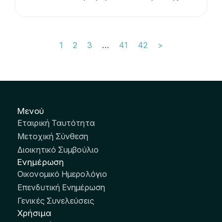
1
2
3
…
41
42
>
Μενού
Εταιρική Ταυτότητα
Μετοχική Σύνθεση
Διοικητικό Συμβούλιο
Ενημέρωση
Οικονομικό Ημερολόγιο
Επενδυτική Ενημέρωση
Γενικές Συνελεύσεις
Χρήσιμα