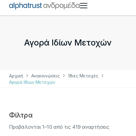
Αγορά Ιδίων Μετοχών
Αρχική
Ανακοινώσεις
Ίδιες Μετοχές
Αγορά Ιδίων Μετοχών
Φίλτρα
Προβάλονται
1
–
10
από τις
419
αναρτήσεις