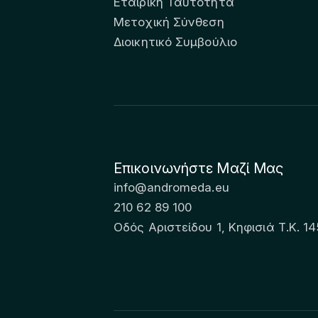
Εταιρική Ταυτότητα
Μετοχική Σύνθεση
Διοικητικό Συμβούλιο
Επικοινωνήστε Μαζί Μας
info@andromeda.eu
210 62 89 100
Οδός Αριστείδου 1, Κηφισιά Τ.Κ. 14