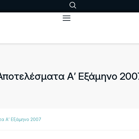
Αποτελέσματα Α’ Εξάμηνο 200
α Α’ Εξάμηνο 2007