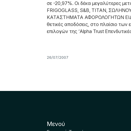
σε -20,97%. Οι δέκα μεγαλύτερες μετ
FRIGOGLASS, S&B, ΤΙΤΑΝ, ΣΩΛΗΝΟ
ΚΑΤΑΣΤΗΜΑΤΑ ΑΦΟΡΟΛΟΓΗΤΩΝ ΕΙΔΩΝ, 
θετικές αποδόσεις, στο πλαίσιο των
επιλογών της ‘Alpha Trust Επενδυτικέ
26/07/2007
Μενού