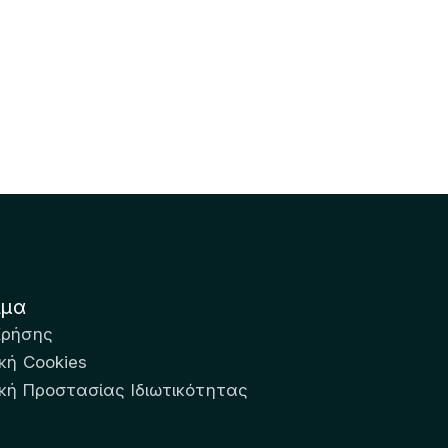
ιμα
Χρήσης
κή Cookies
ική Προστασίας Ιδιωτικότητας