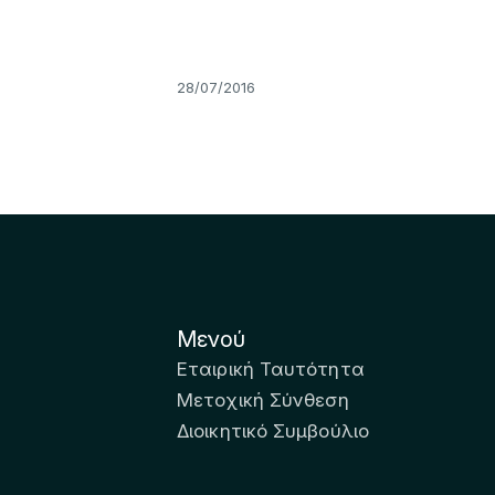
28/07/2016
Μενού
Εταιρική Ταυτότητα
Μετοχική Σύνθεση
Διοικητικό Συμβούλιο