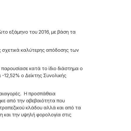
το εξάμηνο του 2016, με βάση τα
 σχετικά καλύτερης απόδοσης των
 παρουσίασε κατά το ίδιο διάστημα ο
ι -12,52% o Δείκτης Συνολικής
λαιαγορές. Η προσπάθεια
κε από την αβεβαιότητα που
τραπεζικού κλάδου αλλά και από τα
η και την υψηλή φορολογία στις