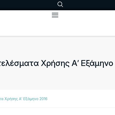
ελέσματα Χρήσης Α’ Εξάμηνο
α Χρήσης Α’ Εξάμηνο 2016