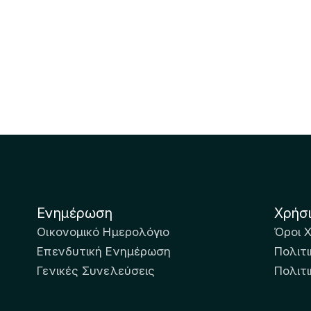
Ενημέρωση
Χρήσ
Οικονομικό Ημερολόγιο
Όροι 
Επενδυτική Ενημέρωση
Πολιτι
Γενικές Συνελεύσεις
Πολιτ