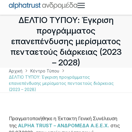
ΔΕΛΤΙΟ ΤΥΠΟΥ: Έγκριση
προγράμματος
επανεπένδυσης μερίσματος
πενταετούς διάρκειας (2023
– 2028)
Αρχική
Κέντρο Τύπου
ΔΕΛΤΙΟ ΤΥΠΟΥ: Έγκριση προγράμματος
επανεπένδυσης μερίσματος πενταετούς διάρκειας
(2023 – 2028)
Πραγματοποιήθηκε η Έκτακτη Γενική Συνέλευση
της
ALPHA TRUST – ΑΝΔΡΟΜΕΔΑ Α.Ε.Ε.Χ.
στις