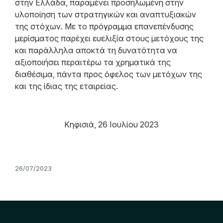
στην Ελλάδα, παραμένει προσηλωμένη στην
υλοποίηση των στρατηγικών και αναπτυξιακών
της στόχων. Με το πρόγραμμα επανεπένδυσης
μερίσματος παρέχει ευελιξία στους μετόχους της
και παράλληλα αποκτά τη δυνατότητα να
αξιοποιήσει περαιτέρω τα χρηματικά της
διαθέσιμα, πάντα προς όφελος των μετόχων της
και της ίδιας της εταιρείας.
Κηφισιά, 26 Ιουλίου 2023
26/07/2023