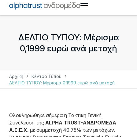
ΔΕΛΤΙΟ ΤΥΠΟΥ: Μέρισμα
0,1999 ευρώ ανά μετοχή
Αρχική
Κέντρο Τύπου
ΔΕΛΤΙΟ ΤΥΠΟΥ: Μέρισμα 0,1999 ευρώ ανά μετοχή
Ολοκληρώθηκε σήμερα η Τακτική Γενική
Συνέλευση της
ALPHA TRUST-ΑΝΔΡΟΜΕΔΑ
Α.Ε.Ε.Χ.
με συμμετοχή 49,75% των μετόχων.