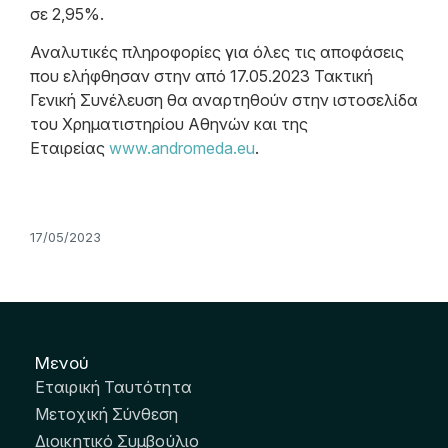
σε 2,95%.
Αναλυτικές πληροφορίες για όλες τις αποφάσεις
που ελήφθησαν στην από 17.05.2023 Τακτική
Γενική Συνέλευση θα αναρτηθούν στην ιστοσελίδα
του Χρηματιστηρίου Αθηνών και της
Εταιρείας
www.andromeda.eu
.
17/05/2023
Μενού
Εταιρική Ταυτότητα
Μετοχική Σύνθεση
Διοικητικό Συμβούλιο