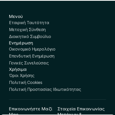
Μενού
Εταιρική Ταυτότητα
Μετοχική Σύνθεση
Διοικητικό Συμβούλιο
Ενημέρωση
Οικονομικό Ημερολόγιο
Επενδυτική Ενημέρωση
Γενικές Συνελεύσεις
Χρήσιμα
Όροι Χρήσης
Πολιτική Cookies
Πολιτική Προστασίας Ιδιωτικότητας
Επικοινωνήστε Μαζί
Στοιχεία Επικοινωνίας
Μας
Μετόχων &