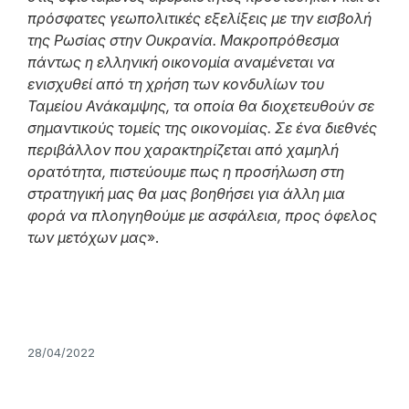
πρόσφατες γεωπολιτικές εξελίξεις με την εισβολή
της Ρωσίας στην Ουκρανία. Μακροπρόθεσμα
πάντως η ελληνική οικονομία αναμένεται να
ενισχυθεί από τη χρήση των κονδυλίων του
Ταμείου Ανάκαμψης, τα οποία θα διοχετευθούν σε
σημαντικούς τομείς της οικονομίας. Σε ένα διεθνές
περιβάλλον που χαρακτηρίζεται από χαμηλή
ορατότητα, πιστεύουμε πως η προσήλωση στη
στρατηγική μας θα μας βοηθήσει για άλλη μια
φορά να πλοηγηθούμε με ασφάλεια, προς όφελος
των μετόχων μας
».
28/04/2022