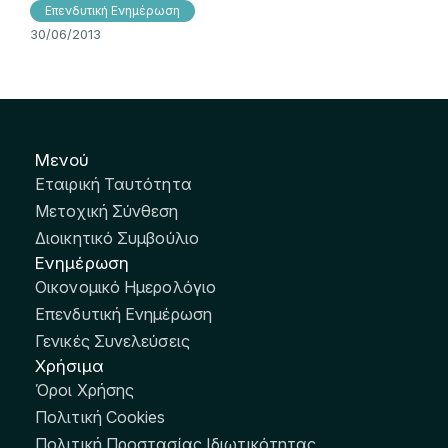
Επενδυτική Ενημέρωση
30/06/2013
Μενού
Εταιρική Ταυτότητα
Μετοχική Σύνθεση
Διοικητικό Συμβούλιο
Ενημέρωση
Οικονομικό Ημερολόγιο
Επενδυτική Ενημέρωση
Γενικές Συνελεύσεις
Χρήσιμα
Όροι Χρήσης
Πολιτική Cookies
Πολιτική Προστασίας Ιδιωτικότητας