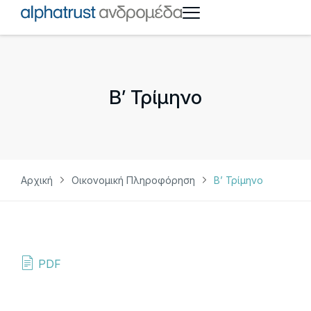
Β’ Τρίμηνο
Αρχική
Οικονομική Πληροφόρηση
Β’ Τρίμηνο
PDF